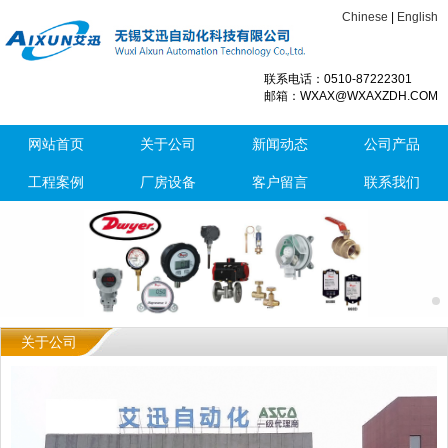
Chinese
|
English
联系电话：0510-87222301
邮箱：WXAX@WXAXZDH.COM
网站首页
关于公司
新闻动态
公司产品
工程案例
厂房设备
客户留言
联系我们
关于公司